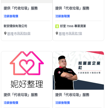
提供「代收垃圾」服務
提供「代收垃圾」服務
洽談後報價
洽談後報價
新安環保有限公司
好室 7966 專業清潔
基隆市
與其他6個
基隆市
與其他7個
提供「代收垃圾」服務
提供「代收垃圾」服務
洽談後報價
洽談後報價