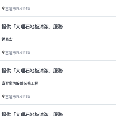
基隆市
與其他4個
提供「大理石地板清潔」服務
鍾易宏
基隆市
與其他3個
提供「大理石地板清潔」服務
奇羿室內設計裝修工程
基隆市
與其他3個
提供「大理石地板清潔」服務