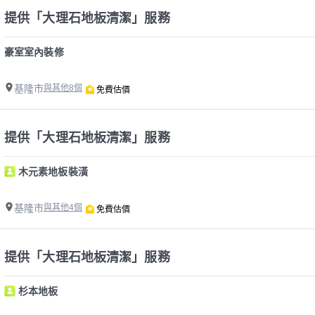
提供「大理石地板清潔」服務
豪室室內裝修
基隆市
與其他8個
免費估價
提供「大理石地板清潔」服務
木元素地板裝潢
基隆市
與其他4個
免費估價
提供「大理石地板清潔」服務
杉本地板