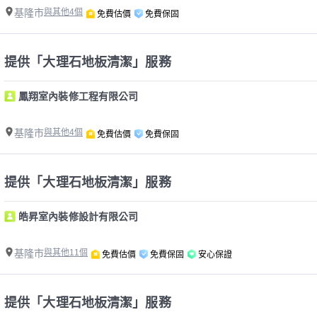
基隆市
與其他4個
免費估價
免費保固
提供「大理石地板清潔」服務
鳳翔室內裝修工程有限公司
基隆市
與其他4個
免費估價
免費保固
提供「大理石地板清潔」服務
皓昇室內裝修設計有限公司
基隆市
與其他11個
免費估價
免費保固
安心保證
提供「大理石地板清潔」服務