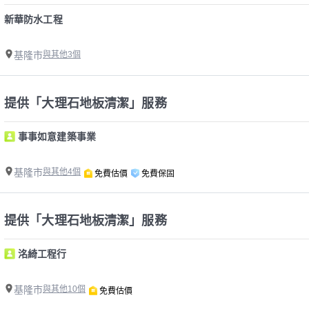
新華防水工程
基隆市
與其他3個
提供「大理石地板清潔」服務
事事如意建築事業
基隆市
與其他4個
免費估價
免費保固
提供「大理石地板清潔」服務
洺綺工程行
基隆市
與其他10個
免費估價