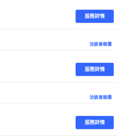
服務詳情
洽談後報價
服務詳情
洽談後報價
服務詳情