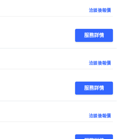
洽談後報價
服務詳情
洽談後報價
服務詳情
洽談後報價