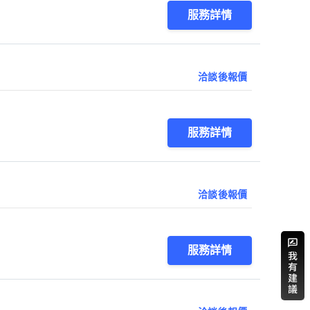
服務詳情
洽談後報價
服務詳情
洽談後報價
服務詳情