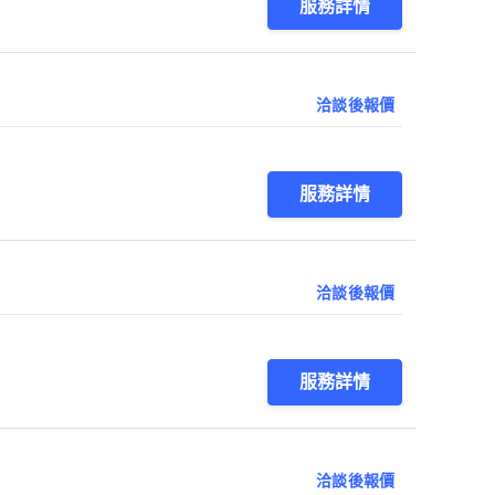
服務詳情
洽談後報價
服務詳情
洽談後報價
服務詳情
洽談後報價