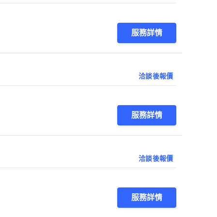
服務詳情
洽談後報價
服務詳情
洽談後報價
服務詳情