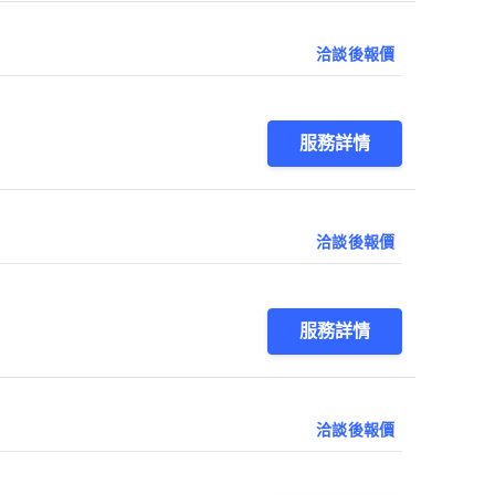
洽談後報價
服務詳情
洽談後報價
服務詳情
洽談後報價