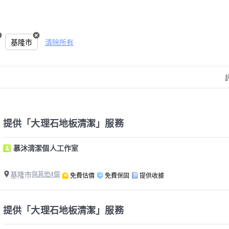
基隆市
清除所有
提供「大理石地板清潔」服務
慕沐清潔個人工作室
基隆市
與其他4個
免費估價
免費保固
提供收據
提供「大理石地板清潔」服務