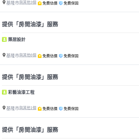
基隆市
與其他3個
免費估價
免費保固
提供「房間油漆」服務
築居設計
基隆市
與其他6個
免費估價
免費保固
提供「房間油漆」服務
彩藝油漆工程
基隆市
與其他1個
免費估價
免費保固
提供「房間油漆」服務