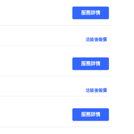
服務詳情
洽談後報價
服務詳情
洽談後報價
服務詳情