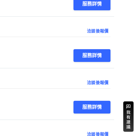
服務詳情
洽談後報價
服務詳情
洽談後報價
服務詳情
洽談後報價