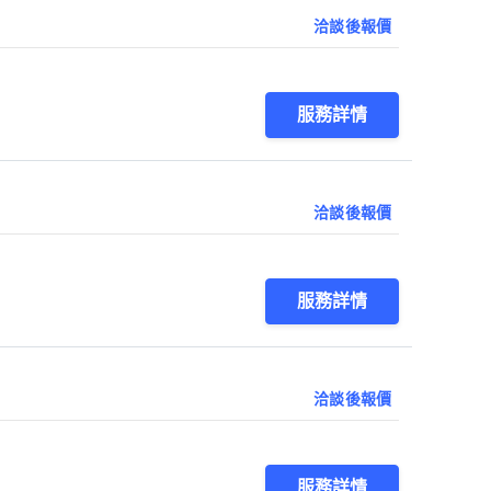
洽談後報價
服務詳情
洽談後報價
服務詳情
洽談後報價
服務詳情