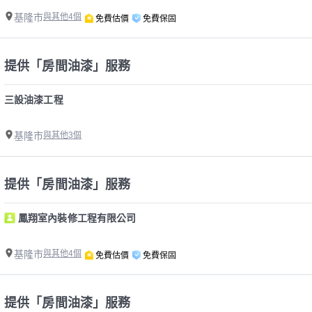
基隆市
與其他4個
免費估價
免費保固
提供「房間油漆」服務
三設油漆工程
基隆市
與其他3個
提供「房間油漆」服務
鳳翔室內裝修工程有限公司
基隆市
與其他4個
免費估價
免費保固
提供「房間油漆」服務