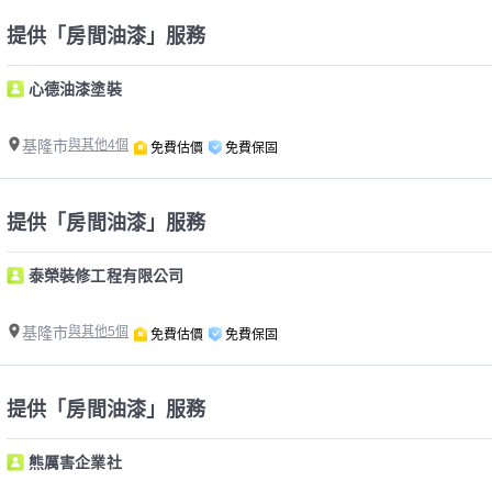
提供「房間油漆」服務
心德油漆塗裝
基隆市
與其他4個
免費估價
免費保固
提供「房間油漆」服務
泰榮裝修工程有限公司
基隆市
與其他5個
免費估價
免費保固
提供「房間油漆」服務
熊厲害企業社