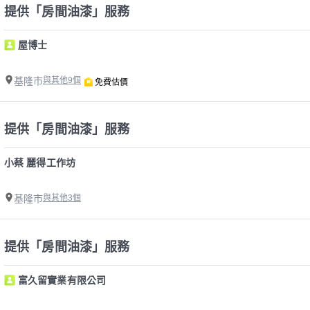
提供「房間油漆」服務
屋博士
基隆市
與其他9個
免費估價
提供「房間油漆」服務
小蔡 麗得工作坊
基隆市
與其他3個
提供「房間油漆」服務
富久留實業有限公司