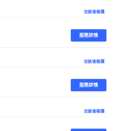
洽談後報價
服務詳情
洽談後報價
服務詳情
洽談後報價