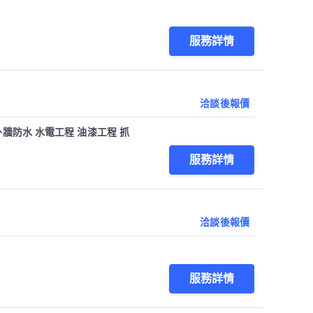
服務詳情
洽談後報價
牆防水 水電工程 油漆工程 抓
服務詳情
洽談後報價
服務詳情