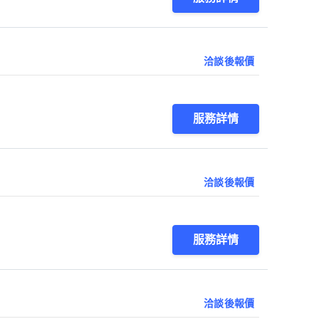
洽談後報價
服務詳情
洽談後報價
服務詳情
洽談後報價