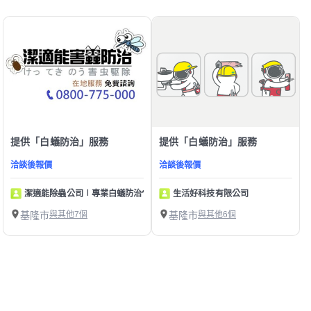
提供「白蟻防治」服務
提供「白蟻防治」服務
洽談後報價
洽談後報價
潔適能除蟲公司∣專業白蟻防治*居家害蟲*防疫消毒
生活好科技有限公司
基隆市
與其他7個
基隆市
與其他6個