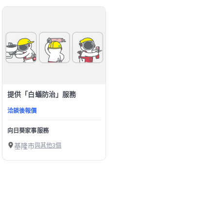
提供「白蟻防治」服務
洽談後報價
向日葵家事服務
基隆市
與其他3個