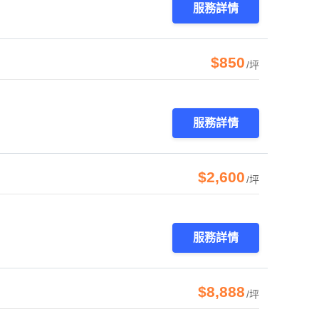
服務詳情
$850
/坪
服務詳情
$2,600
/坪
服務詳情
$8,888
/坪