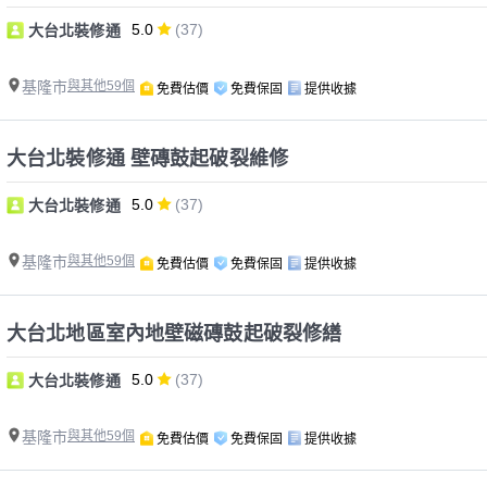
5.0
(37)
大台北裝修通
基隆市
與其他59個
免費估價
免費保固
提供收據
大台北裝修通 壁磚鼓起破裂維修
5.0
(37)
大台北裝修通
基隆市
與其他59個
免費估價
免費保固
提供收據
大台北地區室內地壁磁磚鼓起破裂修繕
5.0
(37)
大台北裝修通
基隆市
與其他59個
免費估價
免費保固
提供收據