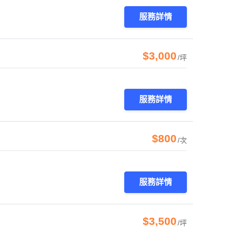
服務詳情
$3,000
/坪
服務詳情
$800
/次
服務詳情
$3,500
/坪