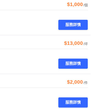
$1,000
/個
服務詳情
$13,000
/坪
服務詳情
$2,000
/件
服務詳情