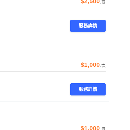
$2,500
/個
服務詳情
$1,000
/次
服務詳情
$1,000
/個