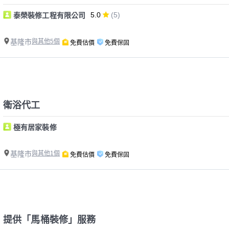
5.0
(5)
泰榮裝修工程有限公司
基隆市
與其他5個
免費估價
免費保固
衛浴代工
極有居家裝修
基隆市
與其他1個
免費估價
免費保固
提供「馬桶裝修」服務