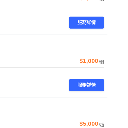
服務詳情
$1,000
/個
服務詳情
$5,000
/趟