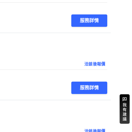
服務詳情
洽談後報價
服務詳情
洽談後報價