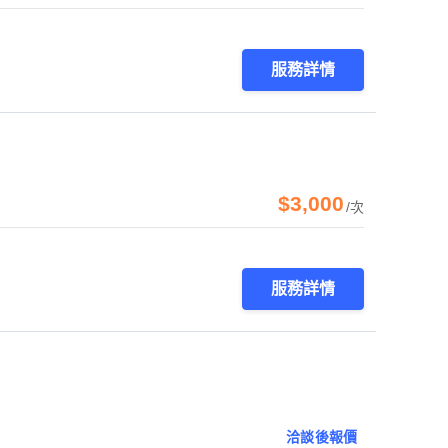
服務詳情
$3,000
/次
服務詳情
洽談後報價