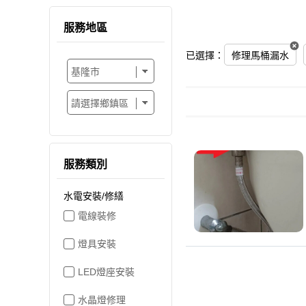
服務地區
已選擇：
修理馬桶漏水
服務類別
水電安裝/修繕
電線裝修
燈具安裝
LED燈座安裝
水晶燈修理