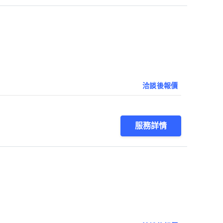
洽談後報價
服務詳情