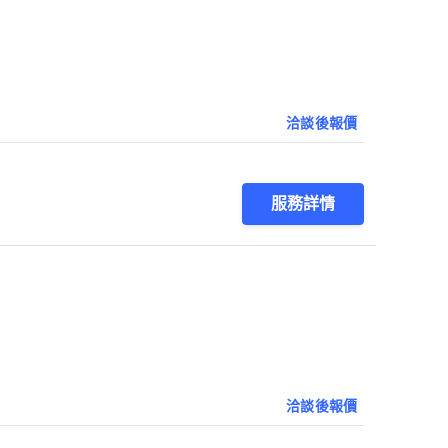
洽談後報價
服務詳情
洽談後報價