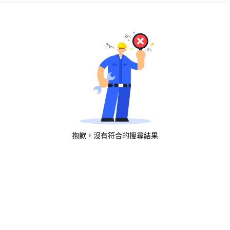
抱歉，沒有符合的搜尋結果