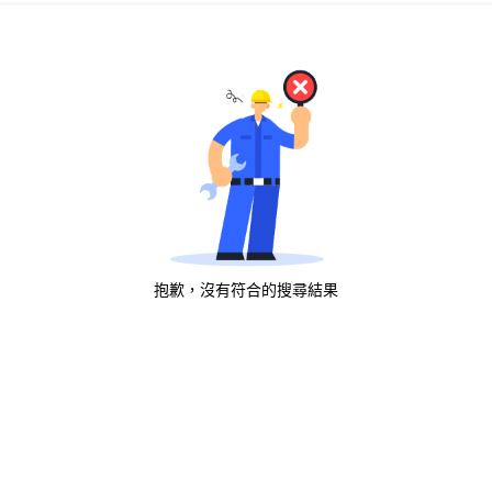
抱歉，沒有符合的搜尋結果