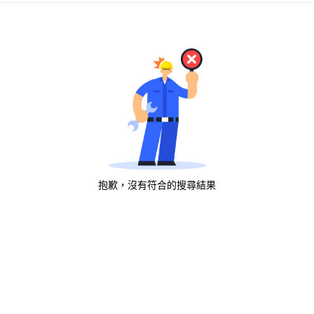
抱歉，沒有符合的搜尋結果