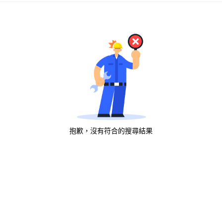
抱歉，沒有符合的搜尋結果