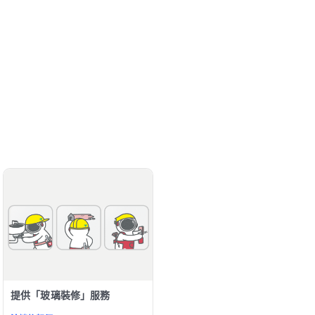
提供「玻璃裝修」服務