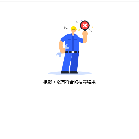
抱歉，沒有符合的搜尋結果