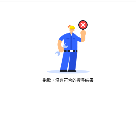
抱歉，沒有符合的搜尋結果