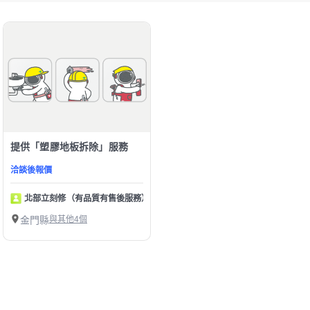
提供「塑膠地板拆除」服務
洽談後報價
北部立刻修（有品質有售後服務）
金門縣
與其他4個