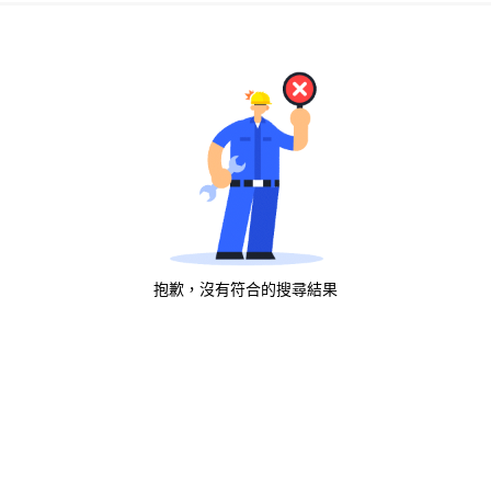
抱歉，沒有符合的搜尋結果