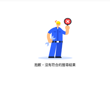
抱歉，沒有符合的搜尋結果