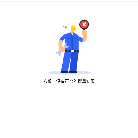
抱歉，沒有符合的搜尋結果