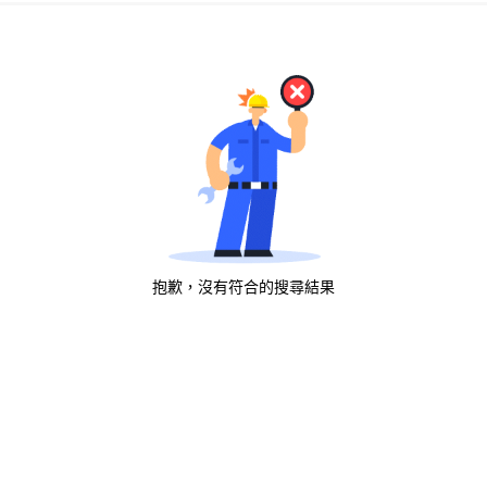
抱歉，沒有符合的搜尋結果