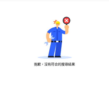
抱歉，沒有符合的搜尋結果