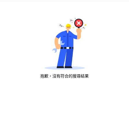
抱歉，沒有符合的搜尋結果