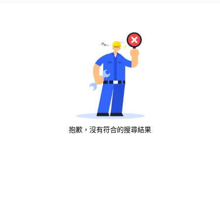
抱歉，沒有符合的搜尋結果