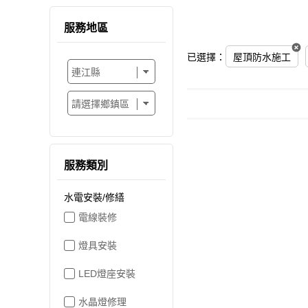
服務地區
已選擇：
屋頂防水施工
服務類別
水電安裝/修繕
電線裝修
燈具安裝
LED燈座安裝
水晶燈修理