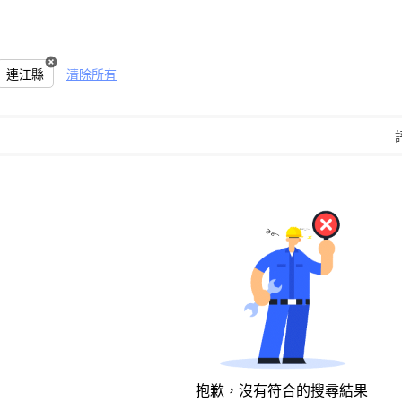
連江縣
清除所有
抱歉，沒有符合的搜尋結果