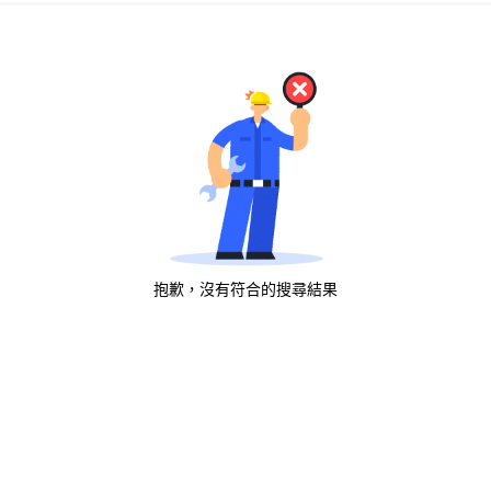
抱歉，沒有符合的搜尋結果