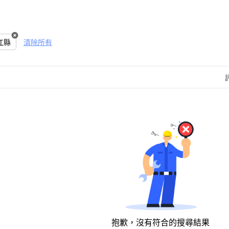
江縣
清除所有
抱歉，沒有符合的搜尋結果