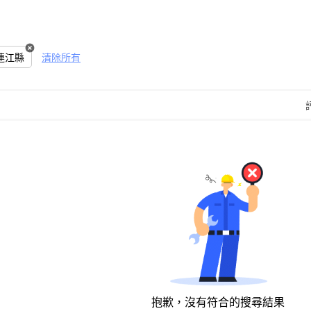
連江縣
清除所有
抱歉，沒有符合的搜尋結果