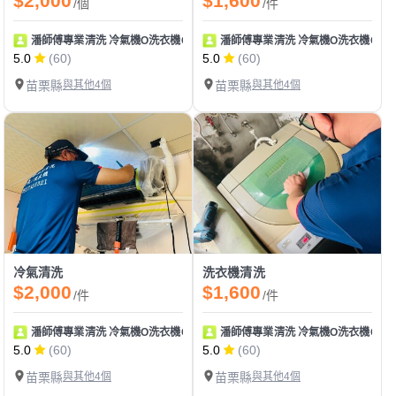
$2,000
$1,600
/個
/件
潘師傅專業清洗 冷氣機O洗衣機O專業清洗
潘師傅專業清洗 冷氣機O洗衣機O專
5.0
(60)
5.0
(60)
苗栗縣
與其他4個
苗栗縣
與其他4個
冷氣清洗
洗衣機清洗
$2,000
$1,600
/件
/件
潘師傅專業清洗 冷氣機O洗衣機O專業清洗
潘師傅專業清洗 冷氣機O洗衣機O專
5.0
(60)
5.0
(60)
苗栗縣
與其他4個
苗栗縣
與其他4個