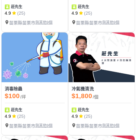
莊先生
莊先生
4.9
(25)
4.9
(25)
苗栗縣苗栗市
與其他9個
苗栗縣苗栗市
與其他9個
消毒除蟲
冷氣機清洗
$100
$1,800
/坪
/個
莊先生
莊先生
4.9
(25)
4.9
(25)
苗栗縣苗栗市
與其他9個
苗栗縣苗栗市
與其他9個