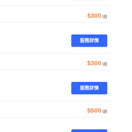
$300
/趟
服務詳情
$300
/趟
服務詳情
$500
/趟