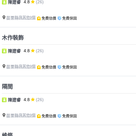
4.8
(26)
陳建睿
苗栗縣
與其他9個
免費估價
免費保固
木作裝飾
4.8
(26)
陳建睿
苗栗縣
與其他9個
免費估價
免費保固
隔間
4.8
(26)
陳建睿
苗栗縣
與其他9個
免費估價
免費保固
維修