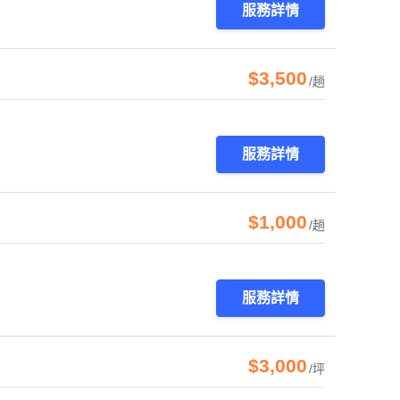
服務詳情
$3,500
/趟
服務詳情
$1,000
/趟
服務詳情
$3,000
/坪