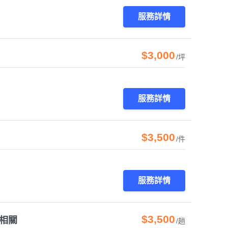
服務詳情
$3,000
/坪
服務詳情
$3,500
/件
服務詳情
$3,500
計相關
/趟