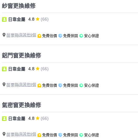
紗窗更換維修
4.8
(66)
日韋金屬
苗栗縣
與其他9個
免費估價
免費保固
安心保證
鋁門窗更換維修
4.8
(66)
日韋金屬
苗栗縣
與其他9個
免費估價
免費保固
安心保證
氣密窗更換維修
4.8
(66)
日韋金屬
苗栗縣
與其他9個
免費估價
免費保固
安心保證