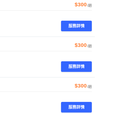
$300
/趟
服務詳情
$300
/趟
服務詳情
$300
/趟
服務詳情