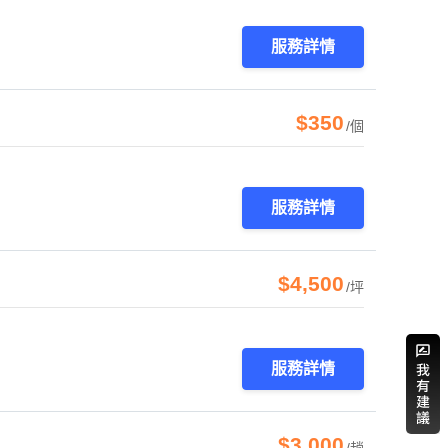
服務詳情
$350
/個
服務詳情
$4,500
/坪
服務詳情
$3,000