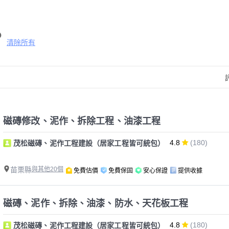
清除所有
磁磚修改、泥作、拆除工程、油漆工程
4.8
(180)
茂松磁磚、泥作工程建設（居家工程皆可統包）
苗栗縣
與其他20個
免費估價
免費保固
安心保證
提供收據
磁磚、泥作、拆除、油漆、防水、天花板工程
4.8
(180)
茂松磁磚、泥作工程建設（居家工程皆可統包）