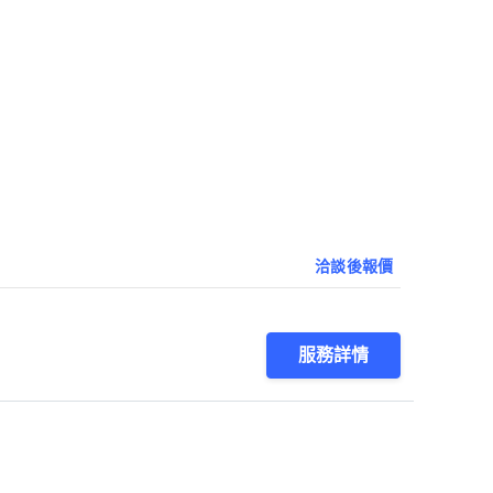
洽談後報價
服務詳情