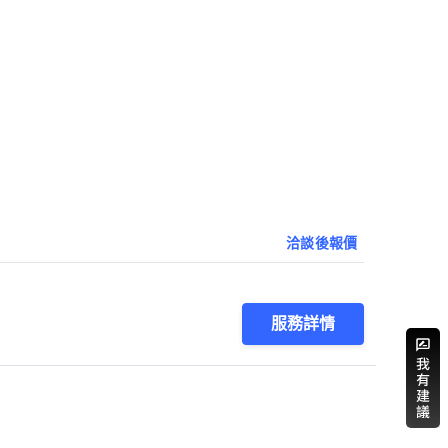
洽談後報價
服務詳情