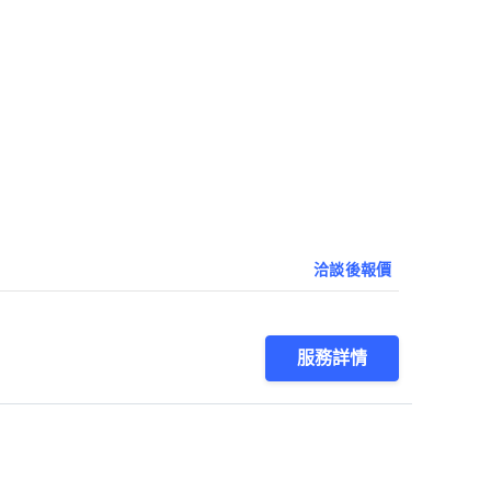
洽談後報價
服務詳情