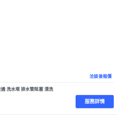
洽談後報價
通 洗水塔 排水管阻塞 清洗
服務詳情