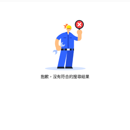
抱歉，沒有符合的搜尋結果