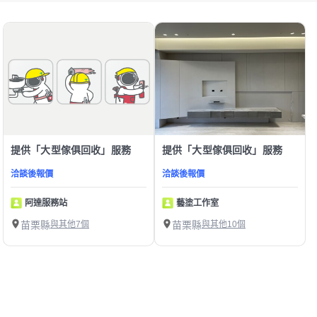
提供「大型傢俱回收」服務
提供「大型傢俱回收」服務
洽談後報價
洽談後報價
阿達服務站
藝塗工作室
苗栗縣
與其他7個
苗栗縣
與其他10個