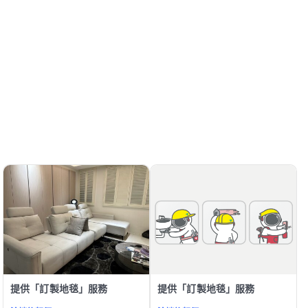
提供「訂製地毯」服務
提供「訂製地毯」服務