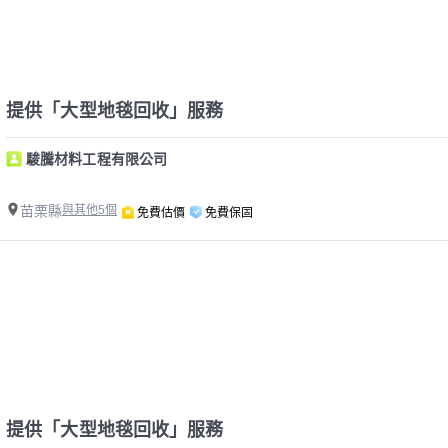
提供「大型地毯回收」服務
駿騰材料工程有限公司
苗栗縣
與其他5個
免費估價
免費保固
提供「大型地毯回收」服務