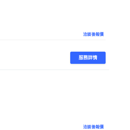
洽談後報價
服務詳情
洽談後報價