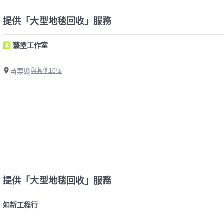
提供「大型地毯回收」服務
藝塗工作室
苗栗縣
與其他10個
提供「大型地毯回收」服務
如新工程行