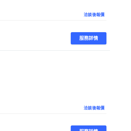
洽談後報價
服務詳情
洽談後報價