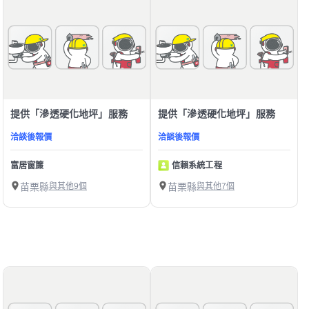
提供「滲透硬化地坪」服務
提供「滲透硬化地坪」服務
洽談後報價
洽談後報價
富居窗簾
信賴系統工程
苗栗縣
與其他9個
苗栗縣
與其他7個