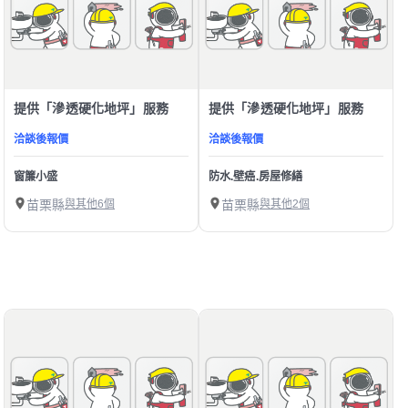
提供「滲透硬化地坪」服務
提供「滲透硬化地坪」服務
洽談後報價
洽談後報價
窗簾小盛
防水.壁癌.房屋修繕
苗栗縣
與其他6個
苗栗縣
與其他2個