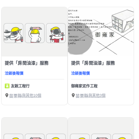
提供「房間油漆」服務
提供「房間油漆」服務
洽談後報價
洽談後報價
友銳工程行
御雍家泥作工程
苗栗縣
與其他10個
苗栗縣
與其他3個