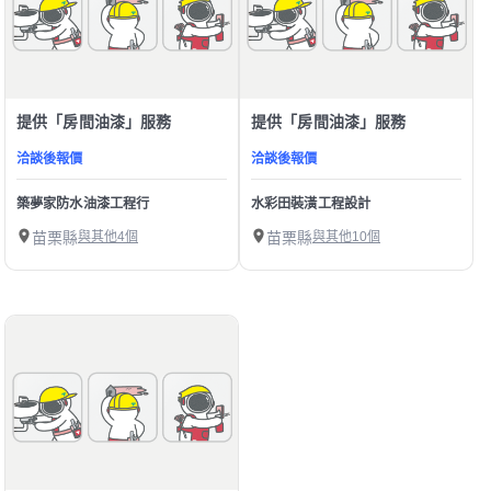
提供「房間油漆」服務
提供「房間油漆」服務
洽談後報價
洽談後報價
築夢家防水油漆工程行
水彩田裝潢工程設計
苗栗縣
與其他4個
苗栗縣
與其他10個