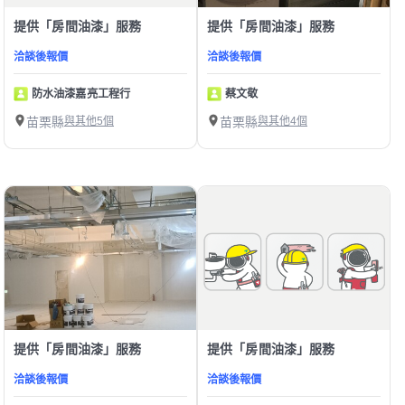
提供「房間油漆」服務
提供「房間油漆」服務
洽談後報價
洽談後報價
防水油漆嘉亮工程行
蔡文敬
苗栗縣
與其他5個
苗栗縣
與其他4個
提供「房間油漆」服務
提供「房間油漆」服務
洽談後報價
洽談後報價