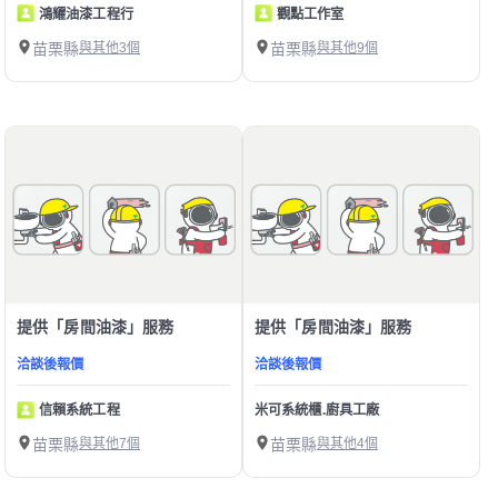
鴻耀油漆工程行
觀點工作室
苗栗縣
與其他3個
苗栗縣
與其他9個
提供「房間油漆」服務
提供「房間油漆」服務
洽談後報價
洽談後報價
信賴系統工程
米可系統櫃.廚具工廠
苗栗縣
與其他7個
苗栗縣
與其他4個