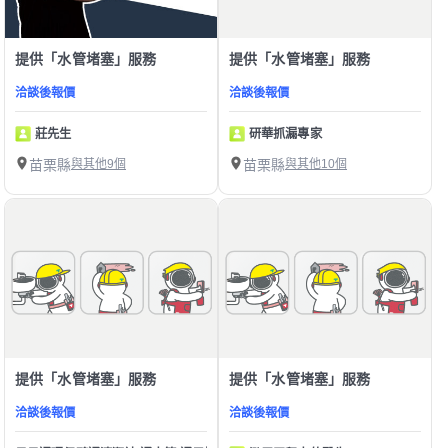
提供「水管堵塞」服務
提供「水管堵塞」服務
洽談後報價
洽談後報價
莊先生
研華抓漏專家
苗栗縣
與其他9個
苗栗縣
與其他10個
提供「水管堵塞」服務
提供「水管堵塞」服務
洽談後報價
洽談後報價