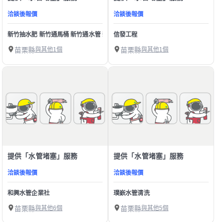
洽談後報價
洽談後報價
新竹抽水肥 新竹通馬桶 新竹通水管 新竹水管不通馬桶不通 新竹抽污水池 新竹水
信發工程
苗栗縣
與其他1個
苗栗縣
與其他1個
提供「水管堵塞」服務
提供「水管堵塞」服務
洽談後報價
洽談後報價
和興水管企業社
璞嶔水管清洗
苗栗縣
與其他6個
苗栗縣
與其他5個