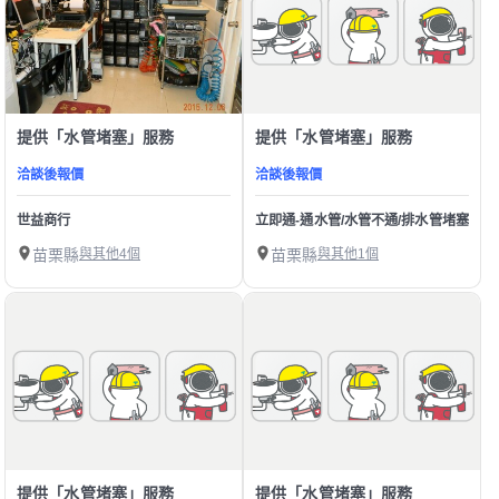
提供「水管堵塞」服務
提供「水管堵塞」服務
洽談後報價
洽談後報價
世益商行
立即通-通水管/水管不通/排水管堵塞/下水
苗栗縣
與其他4個
苗栗縣
與其他1個
提供「水管堵塞」服務
提供「水管堵塞」服務