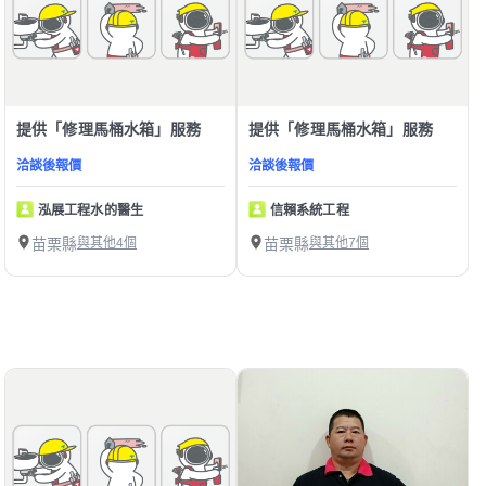
提供「修理馬桶水箱」服務
提供「修理馬桶水箱」服務
洽談後報價
洽談後報價
泓展工程水的醫生
信賴系統工程
苗栗縣
與其他4個
苗栗縣
與其他7個