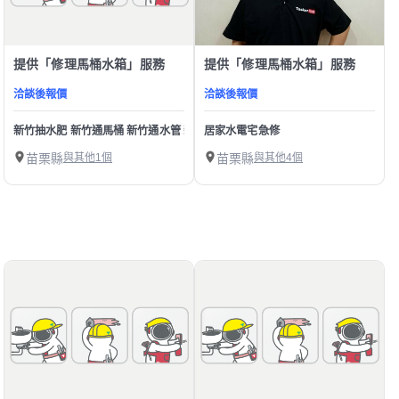
提供「修理馬桶水箱」服務
提供「修理馬桶水箱」服務
洽談後報價
洽談後報價
新竹抽水肥 新竹通馬桶 新竹通水管 新竹水管不通馬桶不通 新竹抽污水池 新竹水
居家水電宅急修
苗栗縣
與其他1個
苗栗縣
與其他4個