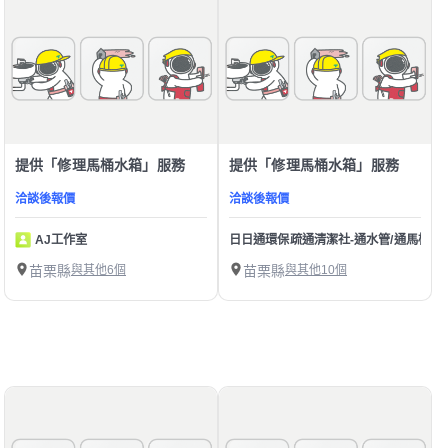
提供「修理馬桶水箱」服務
提供「修理馬桶水箱」服務
洽談後報價
洽談後報價
AJ工作室
日日通環保疏通清潔社-通水管/通馬桶/水
苗栗縣
與其他6個
苗栗縣
與其他10個