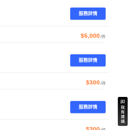
服務詳情
$5,000
/件
服務詳情
$300
/坪
服務詳情
$300