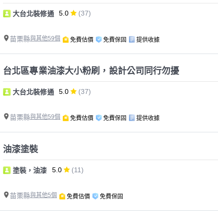
5.0
(37)
大台北裝修通
苗栗縣
與其他59個
免費估價
免費保固
提供收據
台北區專業油漆大小粉刷，設計公司同行勿擾
5.0
(37)
大台北裝修通
苗栗縣
與其他59個
免費估價
免費保固
提供收據
油漆塗裝
5.0
(11)
塗裝，油漆
苗栗縣
與其他5個
免費估價
免費保固