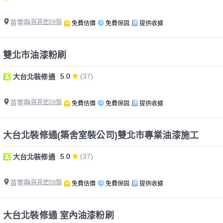
苗栗縣
與其他59個
免費估價
免費保固
提供收據
雙北市油漆粉刷
5.0
(37)
大台北裝修通
苗栗縣
與其他59個
免費估價
免費保固
提供收據
大台北裝修通(築舍室裝公司)雙北市專業油漆施工
5.0
(37)
大台北裝修通
苗栗縣
與其他59個
免費估價
免費保固
提供收據
大台北裝修通 室內油漆粉刷