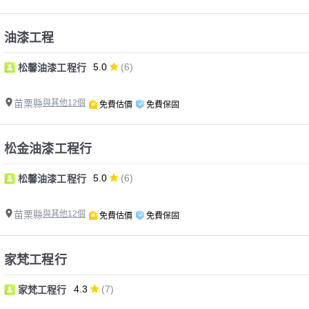
油漆工程
5.0
(6)
松馨油漆工程行
苗栗縣
與其他12個
免費估價
免費保固
松金油漆工程行
5.0
(6)
松馨油漆工程行
苗栗縣
與其他12個
免費估價
免費保固
家梵工程行
4.3
(7)
家梵工程行