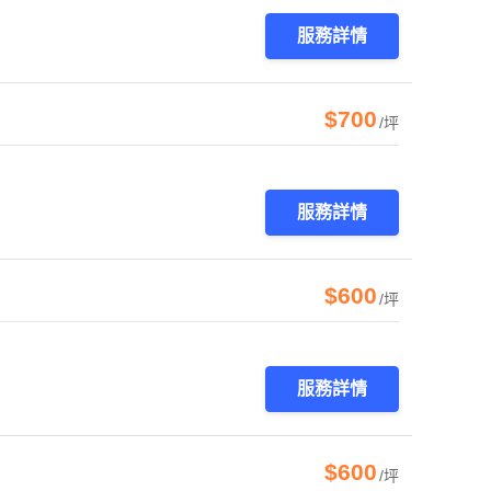
服務詳情
$700
/坪
服務詳情
$600
/坪
服務詳情
$600
/坪