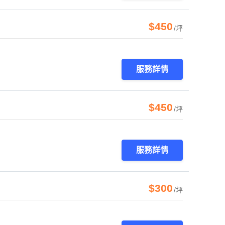
$450
/坪
服務詳情
$450
/坪
服務詳情
$300
/坪