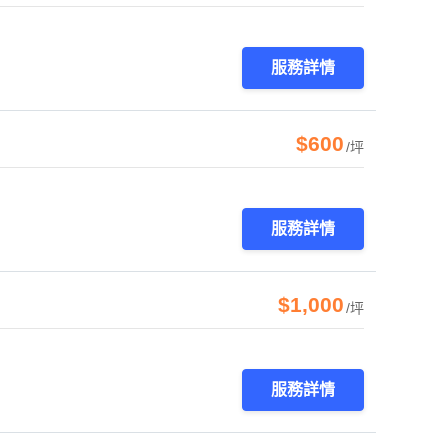
服務詳情
$600
/坪
服務詳情
$1,000
/坪
服務詳情