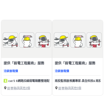
提供「弱電工程廠商」服務
提供「弱電工程廠商」服務
洽談後報價
洽談後報價
cat 5 6網路拉線弱電箱體整理配置
南投監視器推薦專家-昌全科技&南投 監視器
苗栗縣
與其他3個
苗栗縣
與其他5個