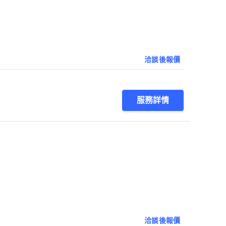
洽談後報價
服務詳情
洽談後報價