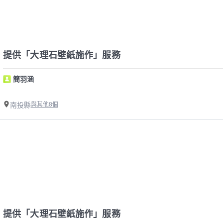
提供「大理石壁紙施作」服務
簡羽涵
南投縣
與其他8個
提供「大理石壁紙施作」服務