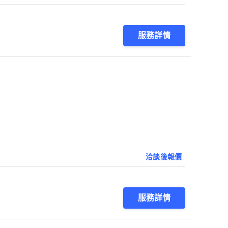
服務詳情
洽談後報價
服務詳情