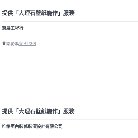
提供「大理石壁紙施作」服務
育展工程行
南投縣
與其他3個
提供「大理石壁紙施作」服務
唯格室內裝修裝潢設計有限公司