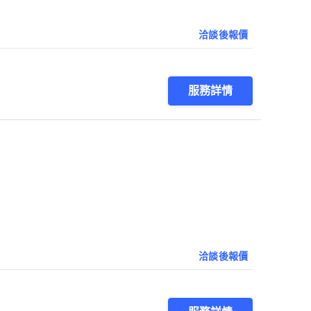
洽談後報價
服務詳情
洽談後報價