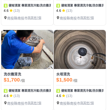
健峟清潔 專業清洗冷氣/洗衣機清洗保養
健峟清潔 專業清洗冷氣/洗衣機清洗
4.6
(13)
4.6
(13)
南投縣南投市
與其他7個
南投縣南投市
與其他7個
洗衣機清洗
水塔清洗
$1,700
$1,500
/個
/個
健峟清潔 專業清洗冷氣/洗衣機清洗保養
健峟清潔 專業清洗冷氣/洗衣機清洗
4.6
(13)
4.6
(13)
南投縣南投市
與其他7個
南投縣南投市
與其他7個