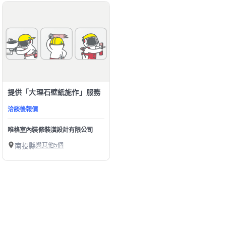
提供「大理石壁紙施作」服務
洽談後報價
唯格室內裝修裝潢設計有限公司
南投縣
與其他5個