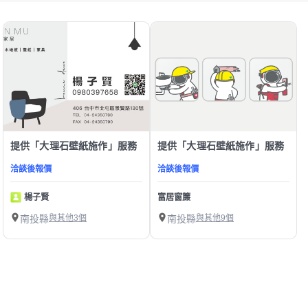
提供「大理石壁紙施作」服務
提供「大理石壁紙施作」服務
洽談後報價
洽談後報價
楊子賢
富居窗簾
南投縣
與其他3個
南投縣
與其他9個