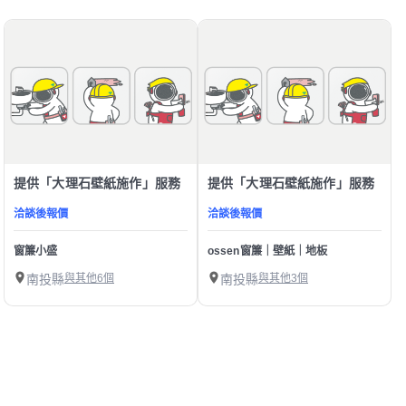
提供「大理石壁紙施作」服務
提供「大理石壁紙施作」服務
洽談後報價
洽談後報價
窗簾小盛
ossen窗簾｜壁紙｜地板
南投縣
與其他6個
南投縣
與其他3個