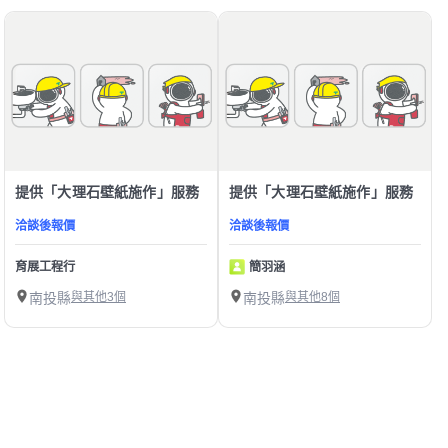
提供「大理石壁紙施作」服務
提供「大理石壁紙施作」服務
洽談後報價
洽談後報價
育展工程行
簡羽涵
南投縣
與其他3個
南投縣
與其他8個