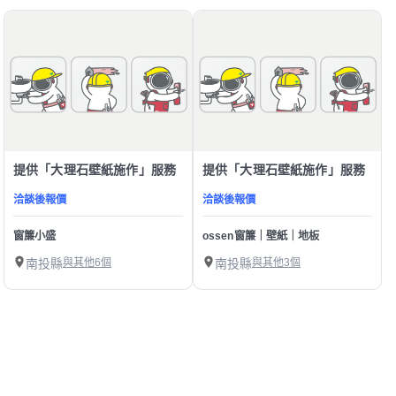
提供「大理石壁紙施作」服務
提供「大理石壁紙施作」服務
洽談後報價
洽談後報價
窗簾小盛
ossen窗簾｜壁紙｜地板
南投縣
與其他6個
南投縣
與其他3個