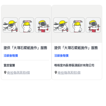
提供「大理石壁紙施作」服務
提供「大理石壁紙施作」服務
洽談後報價
洽談後報價
富居窗簾
唯格室內裝修裝潢設計有限公司
南投縣
與其他9個
南投縣
與其他5個