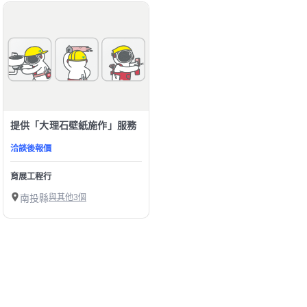
提供「大理石壁紙施作」服務
洽談後報價
育展工程行
南投縣
與其他3個