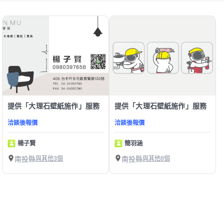
提供「大理石壁紙施作」服務
提供「大理石壁紙施作」服務
洽談後報價
洽談後報價
楊子賢
簡羽涵
南投縣
與其他3個
南投縣
與其他8個