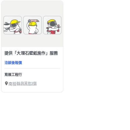
提供「大理石壁紙施作」服務
洽談後報價
育展工程行
南投縣
與其他3個