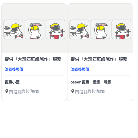
提供「大理石壁紙施作」服務
提供「大理石壁紙施作」服務
洽談後報價
洽談後報價
窗簾小盛
ossen窗簾｜壁紙｜地板
南投縣
與其他6個
南投縣
與其他3個