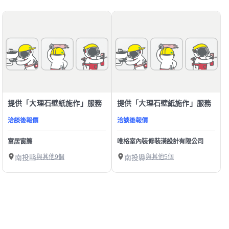
提供「大理石壁紙施作」服務
提供「大理石壁紙施作」服務
洽談後報價
洽談後報價
富居窗簾
唯格室內裝修裝潢設計有限公司
南投縣
與其他9個
南投縣
與其他5個