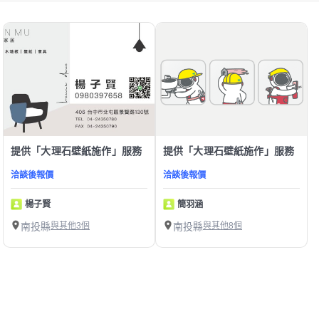
提供「大理石壁紙施作」服務
提供「大理石壁紙施作」服務
洽談後報價
洽談後報價
楊子賢
簡羽涵
南投縣
與其他3個
南投縣
與其他8個