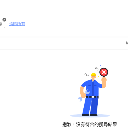
縣
清除所有
抱歉，沒有符合的搜尋結果