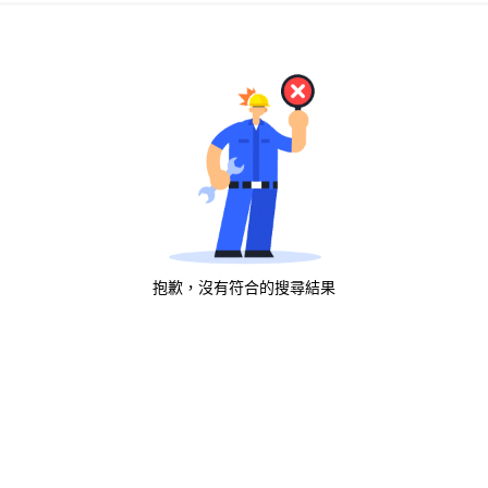
抱歉，沒有符合的搜尋結果