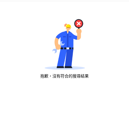
抱歉，沒有符合的搜尋結果