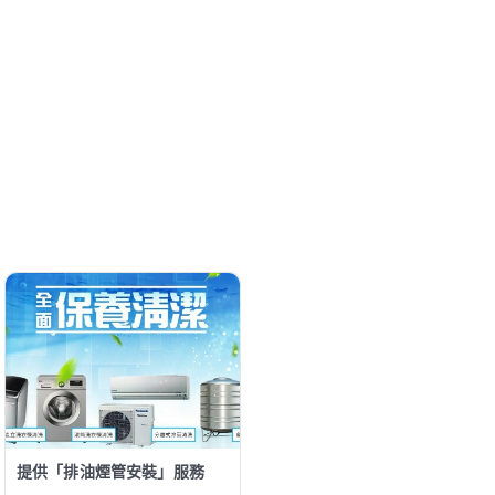
提供「排油煙管安裝」服務