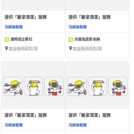
提供「搬家清潔」服務
提供「搬家清潔」服務
洽談後報價
洽談後報價
源邦成企業社
米森兔居家收納
南投縣
與其他7個
南投縣
與其他2個
提供「搬家清潔」服務
提供「搬家清潔」服務
洽談後報價
洽談後報價