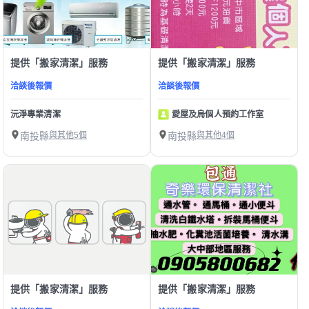
提供「搬家清潔」服務
提供「搬家清潔」服務
洽談後報價
洽談後報價
沅淨專業清潔
愛屋及烏個人預約工作室
南投縣
與其他5個
南投縣
與其他4個
提供「搬家清潔」服務
提供「搬家清潔」服務