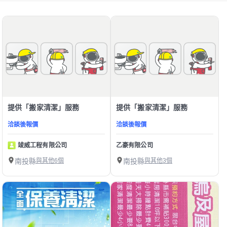
提供「搬家清潔」服務
提供「搬家清潔」服務
洽談後報價
洽談後報價
竣威工程有限公司
乙豪有限公司
南投縣
與其他6個
南投縣
與其他3個