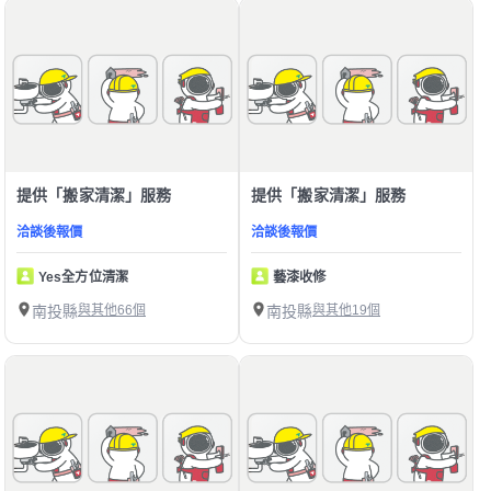
提供「搬家清潔」服務
提供「搬家清潔」服務
洽談後報價
洽談後報價
Yes全方位清潔
藝漆收修
南投縣
與其他66個
南投縣
與其他19個