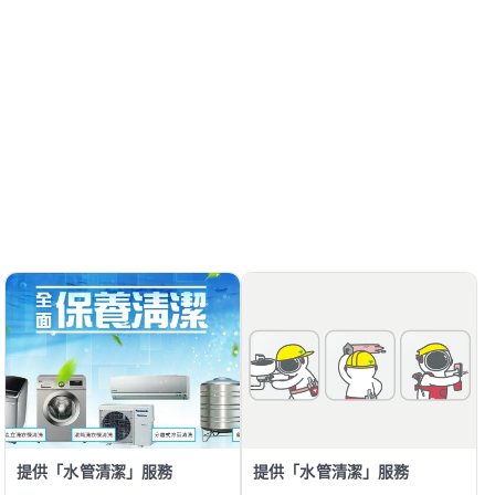
提供「水管清潔」服務
提供「水管清潔」服務